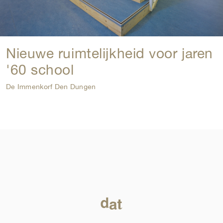
Nieuwe ruimtelijkheid voor jaren
'60 school
De Immenkorf Den Dungen