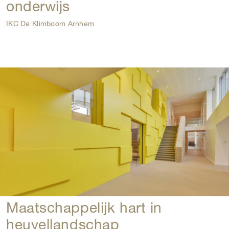
onderwijs
IKC De Klimboom Arnhem
Maatschappelijk hart in
heuvellandschap