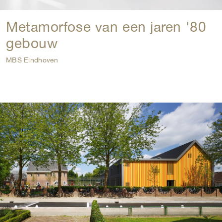
Metamorfose van een jaren '80
gebouw
MBS Eindhoven