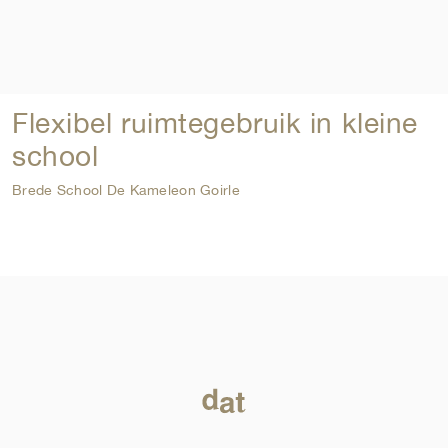
Flexibel ruimtegebruik in kleine
school
Brede School De Kameleon Goirle