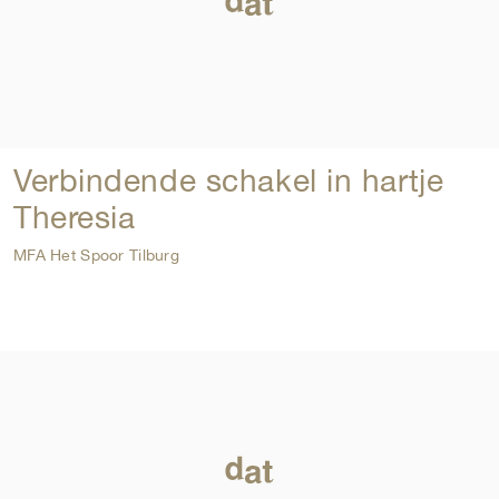
Verbindende schakel in hartje
Theresia
MFA Het Spoor Tilburg