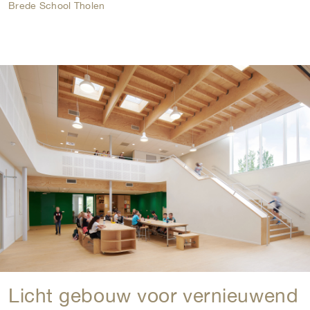
Brede School Tholen
Licht gebouw voor vernieuwend