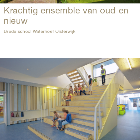
Krachtig ensemble van oud en
nieuw
Brede school Waterhoef Oisterwijk