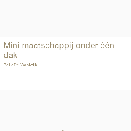
Mini maatschappij onder één
dak
BaLaDe Waalwijk