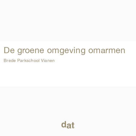
De groene omgeving omarmen
Brede Parkschool Vianen