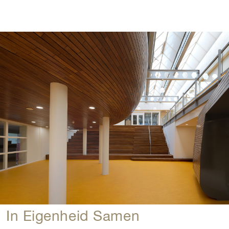
In Eigenheid Samen