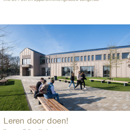
Leren door doen!