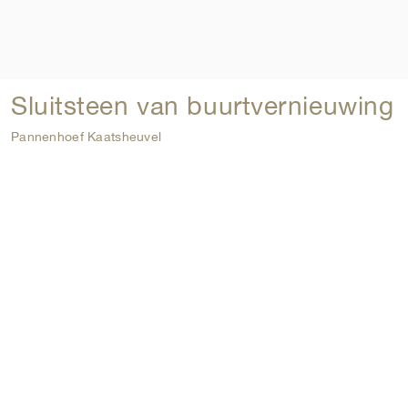
Sluitsteen van buurtvernieuwing
Pannenhoef Kaatsheuvel