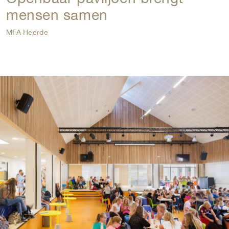
mensen samen
MFA Heerde