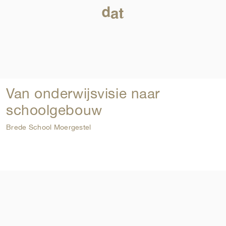
Van onderwijsvisie naar
schoolgebouw
Brede School Moergestel