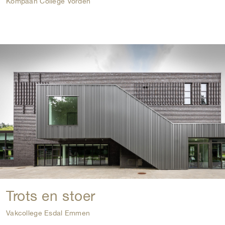
Kompaan College Vorden
Trots en stoer
Vakcollege Esdal Emmen