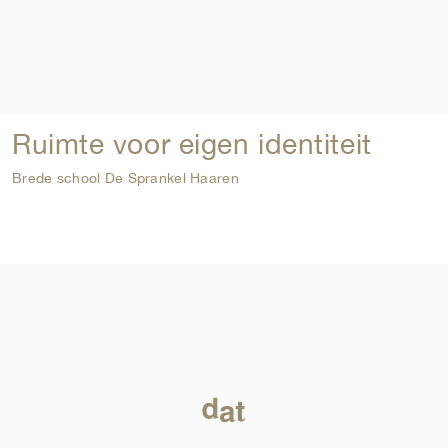
Ruimte voor eigen identiteit
Brede school De Sprankel Haaren