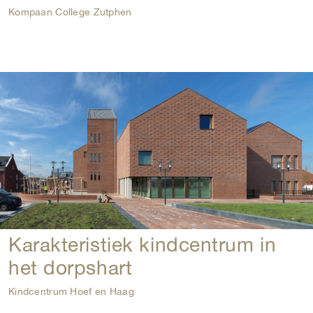
Kompaan College Zutphen
Karakteristiek kindcentrum in
het dorpshart
Kindcentrum Hoef en Haag