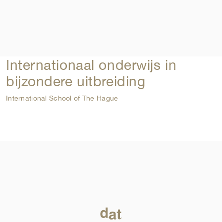
Internationaal onderwijs in
bijzondere uitbreiding
International School of The Hague