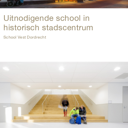
Uitnodigende school in
historisch stadscentrum
School Vest Dordrecht