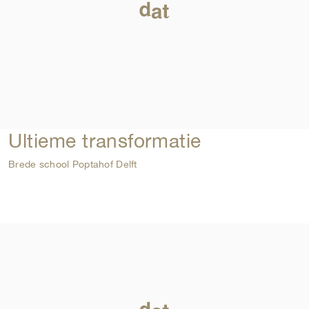
Ultieme transformatie
Brede school Poptahof Delft