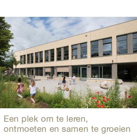
Een plek om te leren,
ontmoeten en samen te groeien