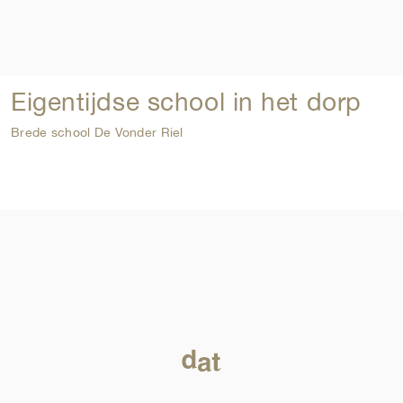
Eigentijdse school in het dorp
Brede school De Vonder Riel