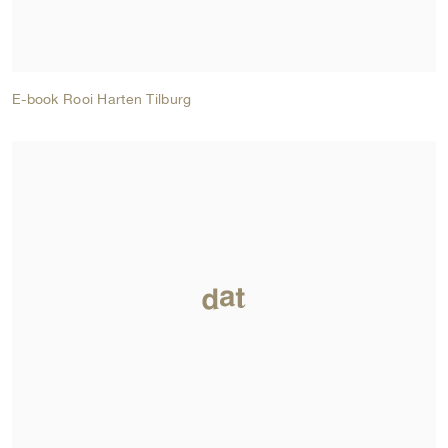
E-book Rooi Harten Tilburg