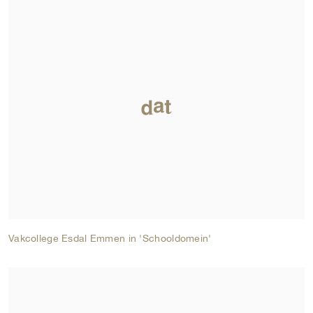
Vakcollege Esdal Emmen in 'Schooldomein'