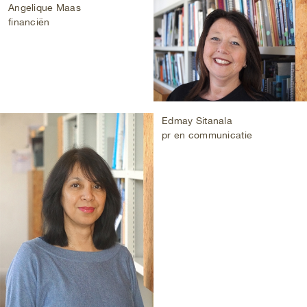
Angelique Maas
financiën
Edmay Sitanala
pr en communicatie