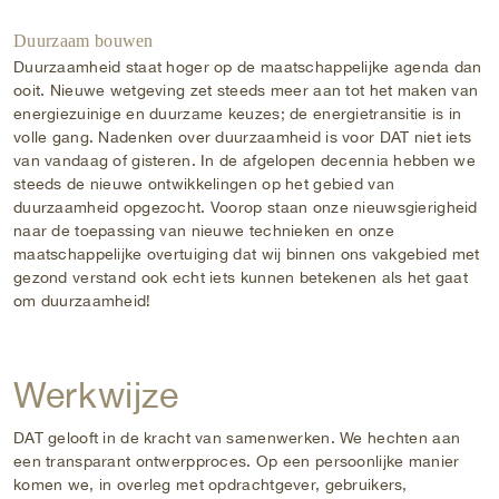
Duurzaam bouwen
Duurzaamheid staat hoger op de maatschappelijke agenda dan
ooit. Nieuwe wetgeving zet steeds meer aan tot het maken van
energiezuinige en duurzame keuzes; de energietransitie is in
volle gang. Nadenken over duurzaamheid is voor DAT niet iets
van vandaag of gisteren. In de afgelopen decennia hebben we
steeds de nieuwe ontwikkelingen op het gebied van
duurzaamheid opgezocht. Voorop staan onze nieuwsgierigheid
naar de toepassing van nieuwe technieken en onze
maatschappelijke overtuiging dat wij binnen ons vakgebied met
gezond verstand ook echt iets kunnen betekenen als het gaat
om duurzaamheid!
Werkwijze
DAT gelooft in de kracht van samenwerken. We hechten aan
een transparant ontwerpproces. Op een persoonlijke manier
komen we, in overleg met opdrachtgever, gebruikers,