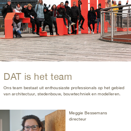
DAT is het team
Ons team bestaat uit enthousiaste professionals op het gebied
van architectuur, stedenbouw, bouwtechniek en modelleren.
Meggie Bessemans
directeur