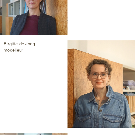
Birgitte de Jong
modelleur