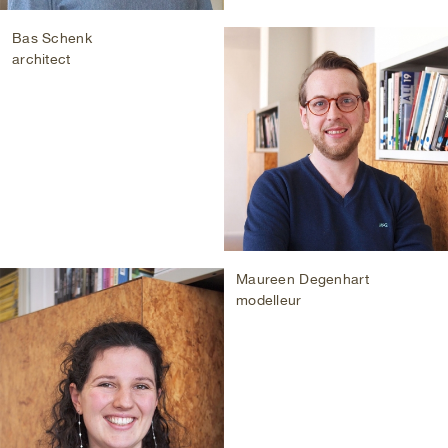
Bas Schenk
architect
Maureen Degenhart
modelleur