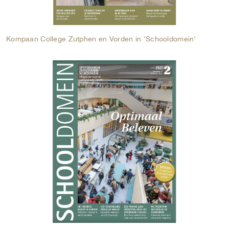
Kompaan College Zutphen en Vorden in 'Schooldomein'