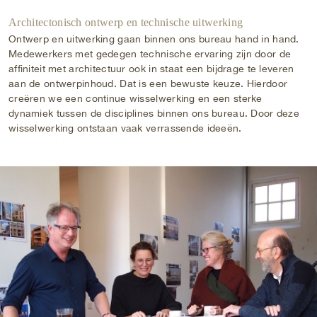
Architectonisch ontwerp en technische uitwerking
Ontwerp en uitwerking gaan binnen ons bureau hand in hand.
Medewerkers met gedegen technische ervaring zijn door de
affiniteit met architectuur ook in staat een bijdrage te leveren
aan de ontwerpinhoud. Dat is een bewuste keuze. Hierdoor
creëren we een continue wisselwerking en een sterke
dynamiek tussen de disciplines binnen ons bureau. Door deze
wisselwerking ontstaan vaak verrassende ideeën.