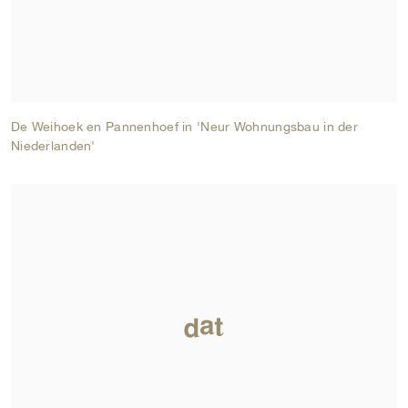
De Weihoek en Pannenhoef in 'Neur Wohnungsbau in der
Niederlanden'