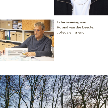
In herinnering aan
Roland van der Leegte,
collega en vriend