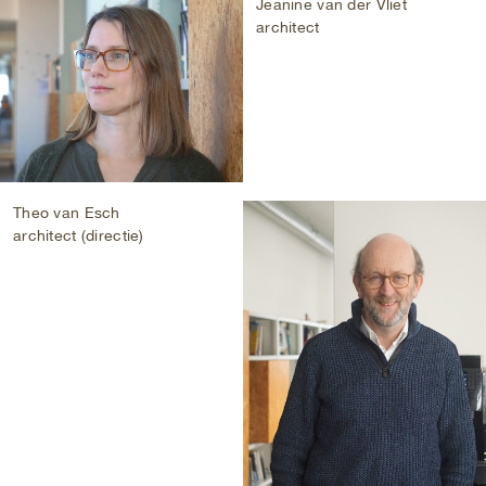
Jeanine van der Vliet
architect
Theo van Esch
architect (directie)