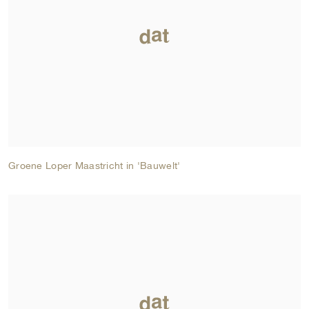
Groene Loper Maastricht in 'Bauwelt'