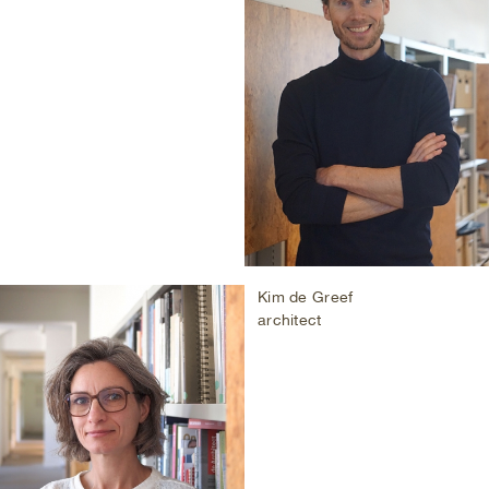
Kim de Greef
architect