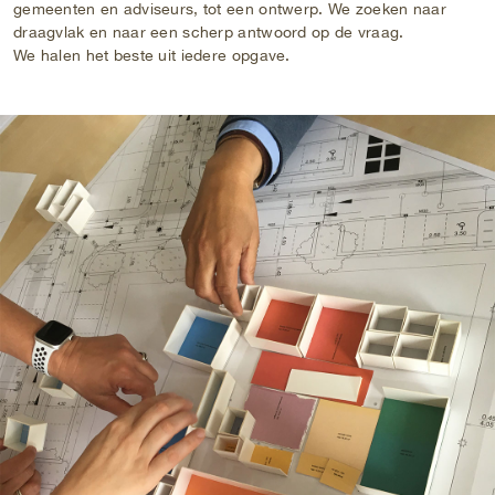
gemeenten en adviseurs, tot een ontwerp. We zoeken naar
draagvlak en naar een scherp antwoord op de vraag.
We halen het beste uit iedere opgave.