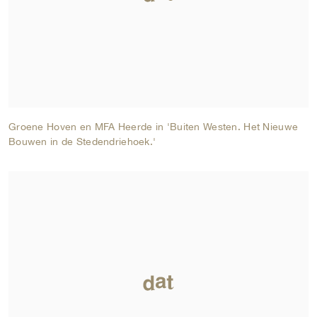
Groene Hoven en MFA Heerde in 'Buiten Westen. Het Nieuwe
Bouwen in de Stedendriehoek.'