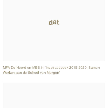
MFA De Heerd en MBS in 'Inspiratieboek 2015-2020: Samen
Werken aan de School van Morgen'