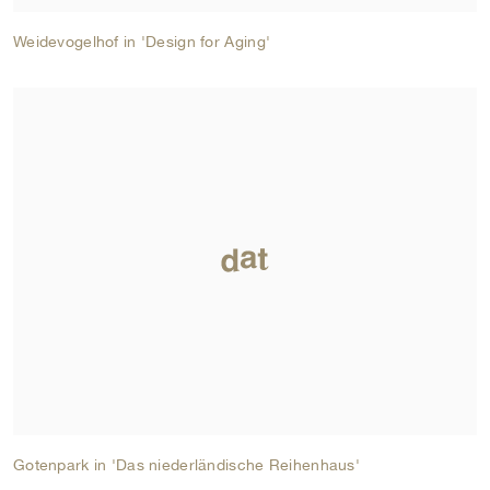
Weidevogelhof in 'Design for Aging'
Gotenpark in 'Das niederländische Reihenhaus'