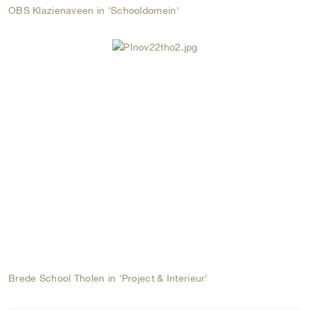
OBS Klazienaveen in 'Schooldomein'
Brede School Tholen in 'Project & Interieur'