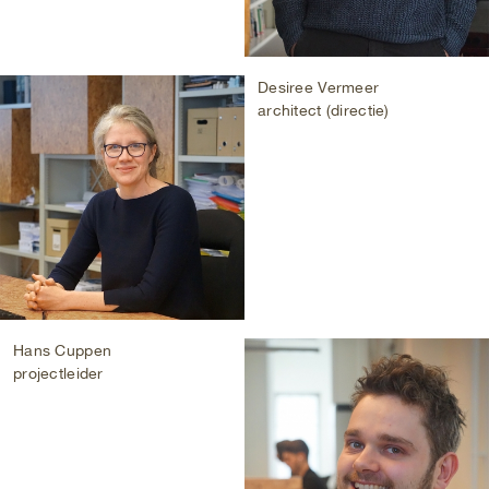
Desiree Vermeer
architect (directie)
Hans Cuppen
projectleider