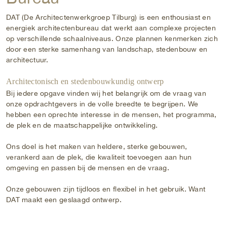
DAT (De Architectenwerkgroep Tilburg) is een enthousiast en
energiek architectenbureau dat werkt aan complexe projecten
op verschillende schaalniveaus. Onze plannen kenmerken zich
door een sterke samenhang van landschap, stedenbouw en
architectuur.
Architectonisch en stedenbouwkundig ontwerp
Bij iedere opgave vinden wij het belangrijk om de vraag van
onze opdrachtgevers in de volle breedte te begrijpen. We
hebben een oprechte interesse in de mensen, het programma,
de plek en de maatschappelijke ontwikkeling.
Ons doel is het maken van heldere, sterke gebouwen,
verankerd aan de plek, die kwaliteit toevoegen aan hun
omgeving en passen bij de mensen en de vraag.
Onze gebouwen zijn tijdloos en flexibel in het gebruik. Want
DAT maakt een geslaagd ontwerp.