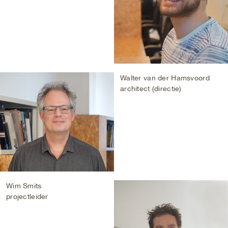
Walter van der Hamsvoord
architect (directie)
Wim Smits
projectleider