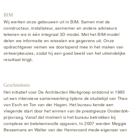
BIM
Wij werken onze gebouwen uit in BIM. Samen met de
constructeur, installateur, aannemer en andere adviseurs
tekenen we in één integraal 3D model. Met het BIM-model
delen we informatie en wisselen we gegevens uit. Onze
opdrachtgever nemen we doorlopend mee in het maken van
ontwerpkeuzes, zodat hij een goed beeld van het uiteindelijke
resultaat krijgt.
Geschiedenis
Het initiatief voor De Architecten Werkgroep ontstond in 1985
uit een intensieve samenwerking tijdens de studietijd van Theo
van Esch en Ton van der Hagen. Het bureau kende een
vliegende start door het winnen van de prestigieuze Oosterdok-
prijsvraag. Vanaf dat moment is het bureau betrokken bij
complexe en betekenisvolle opgaven. In 2007 werden Meggie
Bessemans en Walter van der Hamsvoord mede-eigenaar van