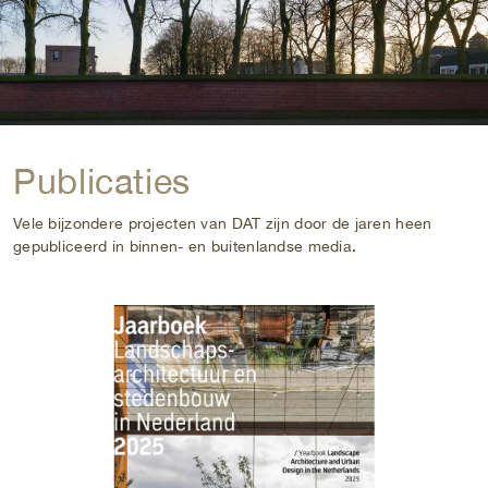
Publicaties
Vele bijzondere projecten van DAT zijn door de jaren heen
gepubliceerd in binnen- en buitenlandse media.