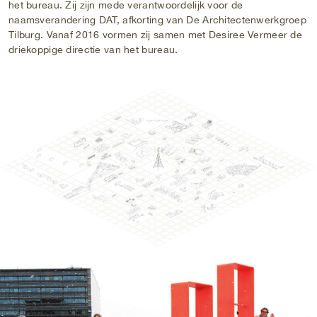
het bureau. Zij zijn mede verantwoordelijk voor de
naamsverandering DAT, afkorting van De Architectenwerkgroep
Tilburg. Vanaf 2016 vormen zij samen met Desiree Vermeer de
driekoppige directie van het bureau.