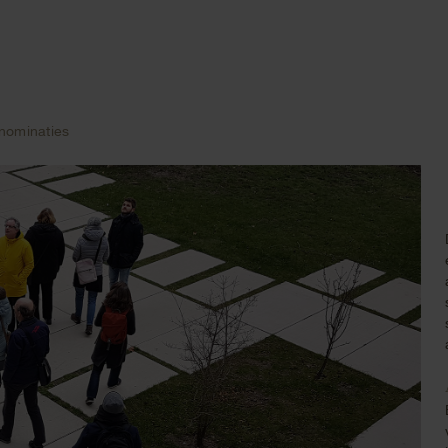
 nominaties