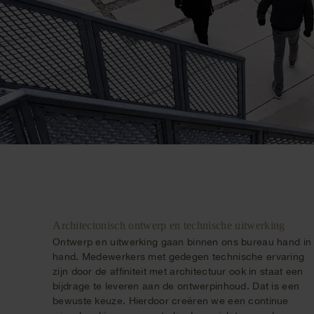
Architectonisch ontwerp en technische uitwerking
Ontwerp en uitwerking gaan binnen ons bureau hand in
hand. Medewerkers met gedegen technische ervaring
zijn door de affiniteit met architectuur ook in staat een
bijdrage te leveren aan de ontwerpinhoud. Dat is een
bewuste keuze. Hierdoor creëren we een continue