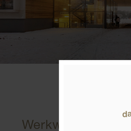
Werkwijze