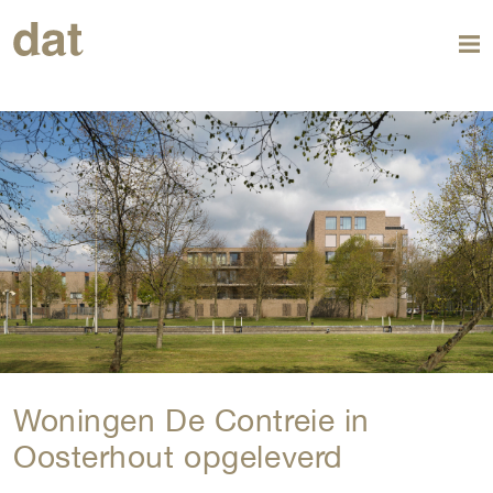
Woningen De Contreie in
Oosterhout opgeleverd