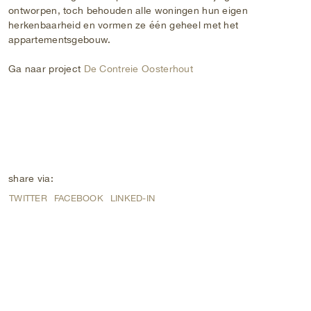
ontworpen, toch behouden alle woningen hun eigen
herkenbaarheid en vormen ze één geheel met het
appartementsgebouw.
Ga naar project
De Contreie Oosterhout
share via:
TWITTER
FACEBOOK
LINKED-IN