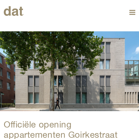
Officiële opening
appartementen Goirkestraat