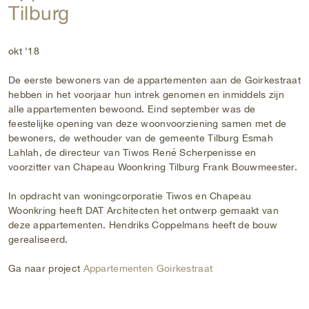
Tilburg
okt '18
De eerste bewoners van de appartementen aan de Goirkestraat
hebben in het voorjaar hun intrek genomen en inmiddels zijn
alle appartementen bewoond. Eind september was de
feestelijke opening van deze woonvoorziening samen met de
bewoners, de wethouder van de gemeente Tilburg Esmah
Lahlah, de directeur van Tiwos René Scherpenisse en
voorzitter van Chapeau Woonkring Tilburg Frank Bouwmeester.
In opdracht van woningcorporatie Tiwos en Chapeau
Woonkring heeft DAT Architecten het ontwerp gemaakt van
deze appartementen. Hendriks Coppelmans heeft de bouw
gerealiseerd.
Ga naar project
Appartementen Goirkestraat