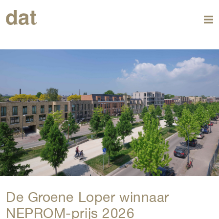
De Groene Loper winnaar
NEPROM-prijs 2026