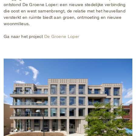
ontstond De Groene Loper: een nieuwe stedelijke verbinding
die oost en west samenbrengt, de relatie met het heuvelland
versterkt en ruimte biedt aan groen, ontmoeting en nieuwe
woonmilieus.
Ga naar het project
De Groene Loper