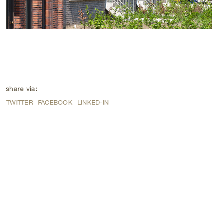
share via:
TWITTER
FACEBOOK
LINKED-IN