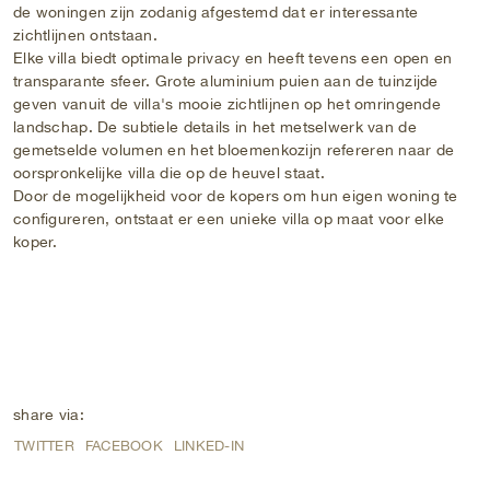
de woningen zijn zodanig afgestemd dat er interessante
zichtlijnen ontstaan.
Elke villa biedt optimale privacy en heeft tevens een open en
transparante sfeer. Grote aluminium puien aan de tuinzijde
geven vanuit de villa's mooie zichtlijnen op het omringende
landschap. De subtiele details in het metselwerk van de
gemetselde volumen en het bloemenkozijn refereren naar de
oorspronkelijke villa die op de heuvel staat.
Door de mogelijkheid voor de kopers om hun eigen woning te
configureren, ontstaat er een unieke villa op maat voor elke
koper.
share via:
TWITTER
FACEBOOK
LINKED-IN