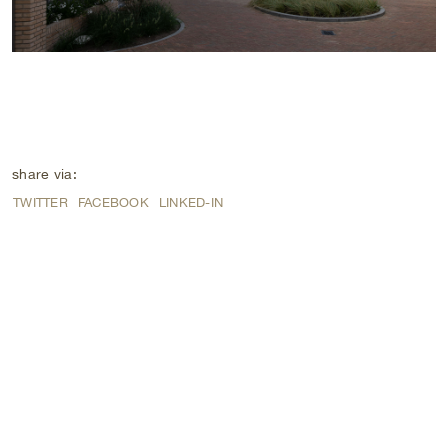
share via:
TWITTER
FACEBOOK
LINKED-IN