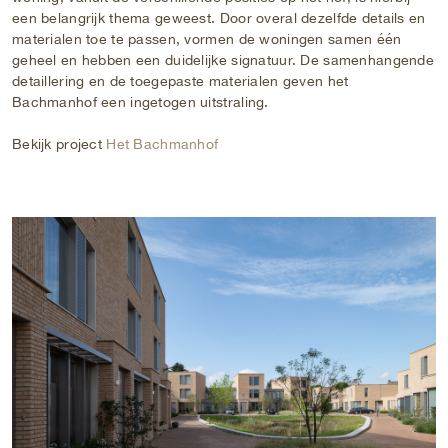
een belangrijk thema geweest. Door overal dezelfde details en
materialen toe te passen, vormen de woningen samen één
geheel en hebben een duidelijke signatuur. De samenhangende
detaillering en de toegepaste materialen geven het
Bachmanhof een ingetogen uitstraling.
Bekijk project
Het Bachmanhof